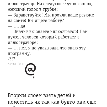
иллюстратор. На следующее утро звонок,
женский голос в трубке:
— Здравствуйте! Мы прочли ваше резюме
на сайте! Вы ищете работу?
— .... да
— Значит вы знаете иллюстратор! Нам
нужен человек который работает в
иллюстраторе!
— ... нет, я не указывала что знаю эту
программу.
-?!?
№2281 - 👿 0
Вторым слоем взять детей и
поместить их так как будто они еще