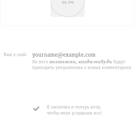
Ваш e-mail:
На него
возможно, когда-нибудь
будут
приходить уведомления о новых комментариях
Я закончил и теперь хочу,
чтобы меня услышали все!