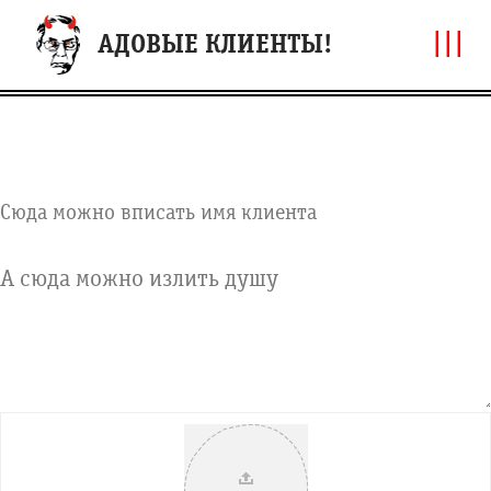
|||
АДОВЫЕ КЛИЕНТЫ!