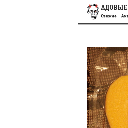
АДОВЫЕ
Свежие
Ак