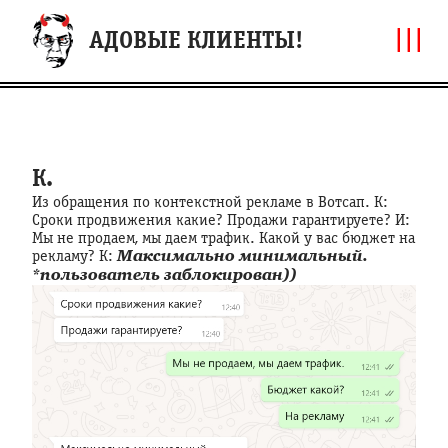
|||
АДОВЫЕ КЛИЕНТЫ!
К.
Из обращения по контекстной рекламе в Вотсап. К:
Сроки продвижения какие? Продажи гарантируете? И:
Мы не продаем, мы даем трафик. Какой у вас бюджет на
рекламу? К:
Максимально минимальный.
*пользователь заблокирован))