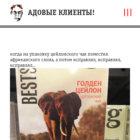
|||
АДОВЫЕ КЛИЕНТЫ!
когда на упаковку цейлонского чая поместил
африканского слона, а потом исправлял, исправлял,
исправлял..