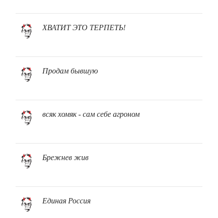
ХВАТИТ ЭТО ТЕРПЕТЬ!
Продам бывшую
всяк хомяк - сам себе агроном
Брежнев жив
Единая Россия