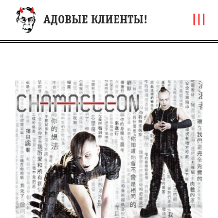
|||
АДОВЫЕ КЛИЕНТЫ!