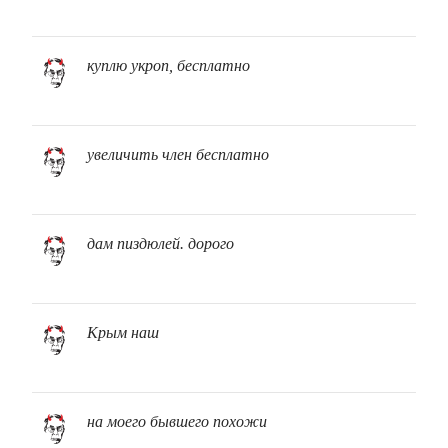
куплю укроп, бесплатно
увеличить член бесплатно
дам пиздюлей. дорого
Крым наш
на моего бывшего похожи