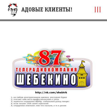
|||
АДОВЫЕ КЛИЕНТЫ!