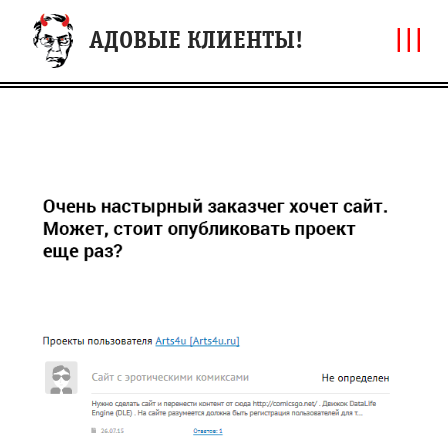
|||
АДОВЫЕ КЛИЕНТЫ!